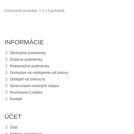
Zobrazené produkty: 1-5 z 5 položiek
INFORMÁCIE
Obchodné podmienky
Dodacie podmienky
Reklamačné podmienky
Formuláre na odstúpenie od zmluvy
Odstúpiť od zmluvy tu
Spracovanie osobných údajov
Používanie Cookies
Kontakt
ÚČET
Účet