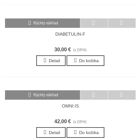
Rýchly náhľad
DIABETULIN-F
30,00 €
(s DPH)
Detail
Do košíka
Rýchly náhľad
OMNI:IS
42,00 €
(s DPH)
Detail
Do košíka