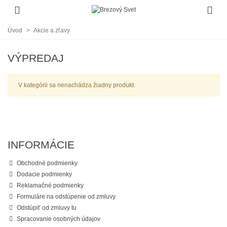
Úvod
>
Akcie a zľavy
VÝPREDAJ
V kategórii sa nenachádza žiadny produkt.
INFORMÁCIE
Obchodné podmienky
Dodacie podmienky
Reklamačné podmienky
Formuláre na odstúpenie od zmluvy
Odstúpiť od zmluvy tu
Spracovanie osobných údajov